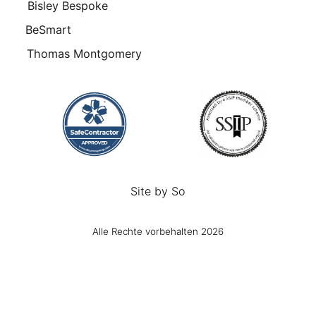
Bisley Bespoke
BeSmart
Thomas Montgomery
Site by
So
Alle Rechte vorbehalten 2026