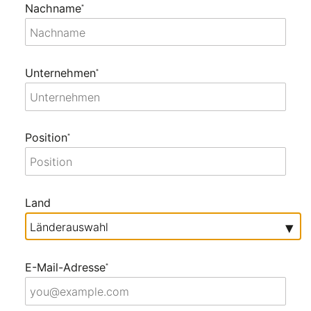
Nachname
*
Unternehmen
*
Position
*
Land
▾
E-Mail-Adresse
*