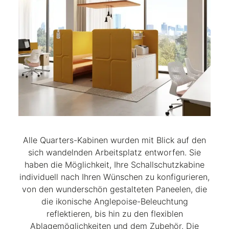
Alle Quarters-Kabinen wurden mit Blick auf den
sich wandelnden Arbeitsplatz entworfen. Sie
haben die Möglichkeit, Ihre Schallschutzkabine
individuell nach Ihren Wünschen zu konfigurieren,
von den wunderschön gestalteten Paneelen, die
die ikonische Anglepoise-Beleuchtung
reflektieren, bis hin zu den flexiblen
Ablagemöglichkeiten und dem Zubehör. Die