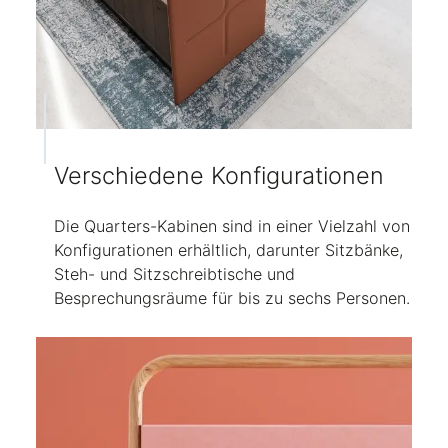
Verschiedene Konfigurationen
Die Quarters-Kabinen sind in einer Vielzahl von
Konfigurationen erhältlich, darunter Sitzbänke,
Steh- und Sitzschreibtische und
Besprechungsräume für bis zu sechs Personen.