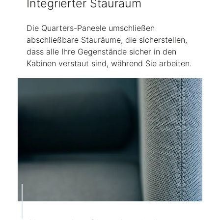
Integrierter Stauraum
Die Quarters-Paneele umschließen
abschließbare Stauräume, die sicherstellen,
dass alle Ihre Gegenstände sicher in den
Kabinen verstaut sind, während Sie arbeiten.