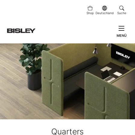
Shop
Deutschland
Suche
MENÜ
Quarters