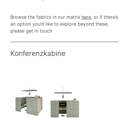
Browse the fabrics in our matrix
here
, or if there’s
an option you’d like to explore beyond these,
please get in touch
Konferenzkabine