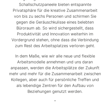
Schallschutzpaneele bieten entspannte
Privatsphäre für die kreative Zusammenarbeit
von bis zu sechs Personen und schirmen Sie
gegen die Geräuschkulisse eines belebten
Büroraum ab. So wird sichergestellt, dass
Produktivität und Innovation weiterhin im
Vordergrund stehen, ohne dass die Verbindung
zum Rest des Arbeitsplatzes verloren geht.
In dem Maße, wie wir alle neue und flexible
Arbeitsmodelle annehmen und uns daran
anpassen, werden die Arbeitsplätze der Zukunft
mehr und mehr für die Zusammenarbeit zwischen
Kollegen, aber auch für persönliche Treffen und
als lebendige Zentren für den Aufbau von
Beziehungen genutzt werden.
"