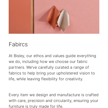
Fabircs
At Bisley, our ethos and values guide everything
we do, including how we choose our fabric
partners. We’ve carefully curated a range of
fabrics to help bring your upholstered vision to
life, while leaving flexibility for creativity.
Every item we design and manufacture is crafted
with care, precision and circularity, ensuring your
furniture is truly made for life.