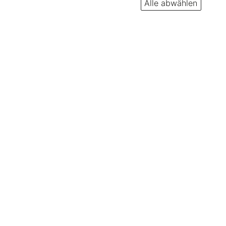
Alle abwählen