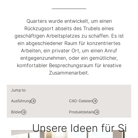
Quarters wurde entwickelt, um einen
Rückzugsort abseits des Trubels eines
geschäftigen Arbeitsplatzes zu schaffen. Es ist
ein abgeschiedener Raum für konzentriertes
Arbeiten, ein privater Ort, um einen Anruf
entgegenzunehmen, oder ein gemütlicher,
komfortabler Besprechungsraum für kreative
Zusammenarbeit.
Jump to:
Ausführung
CAD-Dateien
Bilder
Produktdetails
Unsere Ideen für Si