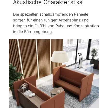
Akustische Charakteristika
Die speziellen schalldämpfenden Paneele
sorgen für einen ruhigen Arbeitsplatz und
bringen ein Gefühl von Ruhe und Konzentration
in die Büroumgebung.