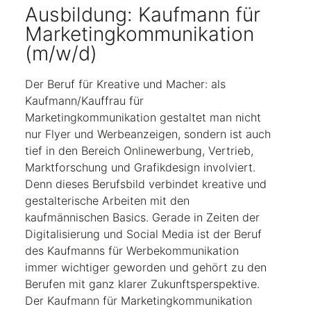
Ausbildung: Kaufmann für
Marketingkommunikation
(m/w/d)
Der Beruf für Kreative und Macher: als
Kaufmann/Kauffrau für
Marketingkommunikation gestaltet man nicht
nur Flyer und Werbeanzeigen, sondern ist auch
tief in den Bereich Onlinewerbung, Vertrieb,
Marktforschung und Grafikdesign involviert.
Denn dieses Berufsbild verbindet kreative und
gestalterische Arbeiten mit den
kaufmännischen Basics. Gerade in Zeiten der
Digitalisierung und Social Media ist der Beruf
des Kaufmanns für Werbekommunikation
immer wichtiger geworden und gehört zu den
Berufen mit ganz klarer Zukunftsperspektive.
Der Kaufmann für Marketingkommunikation