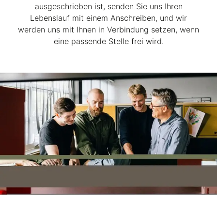
ausgeschrieben ist, senden Sie uns Ihren
Lebenslauf mit einem Anschreiben, und wir
werden uns mit Ihnen in Verbindung setzen, wenn
eine passende Stelle frei wird.