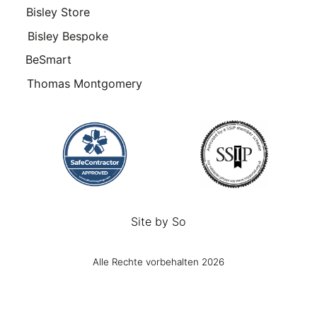
Bisley Store
Bisley Bespoke
BeSmart
Thomas Montgomery
Site by
So
Alle Rechte vorbehalten 2026