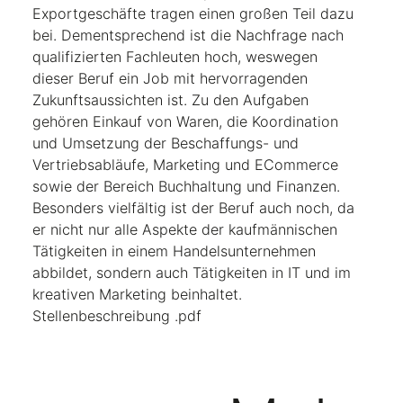
Exportgeschäfte tragen einen großen Teil dazu
bei. Dementsprechend ist die Nachfrage nach
qualifizierten Fachleuten hoch, weswegen
dieser Beruf ein Job mit hervorragenden
Zukunftsaussichten ist. Zu den Aufgaben
gehören Einkauf von Waren, die Koordination
und Umsetzung der Beschaffungs- und
Vertriebsabläufe, Marketing und ECommerce
sowie der Bereich Buchhaltung und Finanzen.
Besonders vielfältig ist der Beruf auch noch, da
er nicht nur alle Aspekte der kaufmännischen
Tätigkeiten in einem Handelsunternehmen
abbildet, sondern auch Tätigkeiten in IT und im
kreativen Marketing beinhaltet.
Stellenbeschreibung .pdf