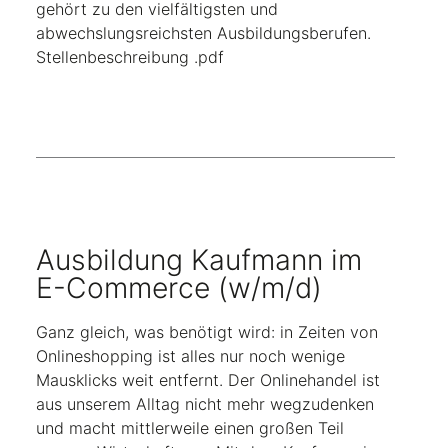
gehört zu den vielfältigsten und
abwechslungsreichsten Ausbildungsberufen.
Stellenbeschreibung .pdf
Ausbildung Kaufmann im
E-Commerce (w/m/d)
Ganz gleich, was benötigt wird: in Zeiten von
Onlineshopping ist alles nur noch wenige
Mausklicks weit entfernt. Der Onlinehandel ist
aus unserem Alltag nicht mehr wegzudenken
und macht mittlerweile einen großen Teil