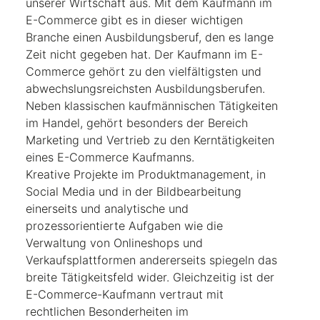
unserer Wirtschaft aus. Mit dem Kaufmann im
E-Commerce gibt es in dieser wichtigen
Branche einen Ausbildungsberuf, den es lange
Zeit nicht gegeben hat. Der Kaufmann im E-
Commerce gehört zu den vielfältigsten und
abwechslungsreichsten Ausbildungsberufen.
Neben klassischen kaufmännischen Tätigkeiten
im Handel, gehört besonders der Bereich
Marketing und Vertrieb zu den Kerntätigkeiten
eines E-Commerce Kaufmanns.
Kreative Projekte im Produktmanagement, in
Social Media und in der Bildbearbeitung
einerseits und analytische und
prozessorientierte Aufgaben wie die
Verwaltung von Onlineshops und
Verkaufsplattformen andererseits spiegeln das
breite Tätigkeitsfeld wider. Gleichzeitig ist der
E-Commerce-Kaufmann vertraut mit
rechtlichen Besonderheiten im