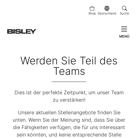
Shop
Deutschland
Suche
MENÜ
Werden Sie Teil des
Teams
Dies ist der perfekte Zeitpunkt, um unser Team
zu verstärken!
Unsere aktuellen Stellenangebote finden Sie
unten. Wenn Sie der Meinung sind, dass Sie über
die Fähigkeiten verfügen, die für uns interessant
sein könnten, und keine entsprechende Stelle