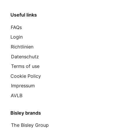
Useful links
FAQs
Login
Richtlinien
Datenschutz
Terms of use
Cookie Policy
Impressum
AVLB
Bisley brands
The Bisley Group