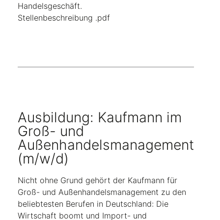
Handelsgeschäft.
Stellenbeschreibung .pdf
Ausbildung: Kaufmann im
Groß- und
Außenhandelsmanagement
(m/w/d)
Nicht ohne Grund gehört der Kaufmann für
Groß- und Außenhandelsmanagement zu den
beliebtesten Berufen in Deutschland: Die
Wirtschaft boomt und Import- und