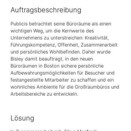
Auftragsbeschreibung
Publicis betrachtet seine Büroräume als einen
wichtigen Weg, um die Kernwerte des
Unternehmens zu unterstreichen: Kreativität,
Führungskompetenz, Offenheit, Zusammenarbeit
und persönliches Wohlbefinden. Daher wurde
Bisley damit beauftragt, in den neuen
Büroräumen in Boston sichere persönliche
Aufbewahrungsmöglichkeiten für Besucher und
festangestellte Mitarbeiter zu schaffen und ein
wohnliches Ambiente für die Großraumbüros und
Arbeitsbereiche zu entwickeln.
Lösung