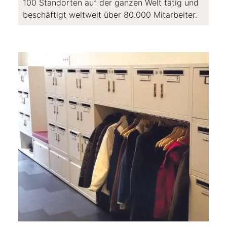
100 Standorten auf der ganzen Welt tätig und
beschäftigt weltweit über 80.000 Mitarbeiter.