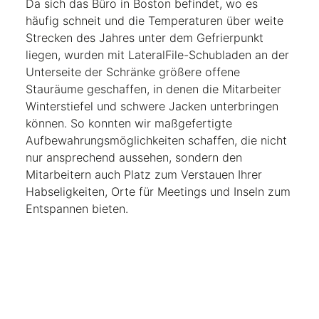
Da sich das Büro in Boston befindet, wo es
häufig schneit und die Temperaturen über weite
Strecken des Jahres unter dem Gefrierpunkt
liegen, wurden mit LateralFile-Schubladen an der
Unterseite der Schränke größere offene
Stauräume geschaffen, in denen die Mitarbeiter
Winterstiefel und schwere Jacken unterbringen
können. So konnten wir maßgefertigte
Aufbewahrungsmöglichkeiten schaffen, die nicht
nur ansprechend aussehen, sondern den
Mitarbeitern auch Platz zum Verstauen Ihrer
Habseligkeiten, Orte für Meetings und Inseln zum
Entspannen bieten.