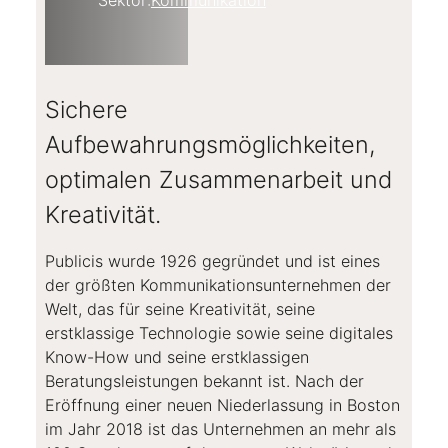
Sichere
Aufbewahrungsmöglichkeiten,
optimalen Zusammenarbeit und
Kreativität.
Publicis wurde 1926 gegründet und ist eines
der größten Kommunikationsunternehmen der
Welt, das für seine Kreativität, seine
erstklassige Technologie sowie seine digitales
Know-How und seine erstklassigen
Beratungsleistungen bekannt ist. Nach der
Eröffnung einer neuen Niederlassung in Boston
im Jahr 2018 ist das Unternehmen an mehr als