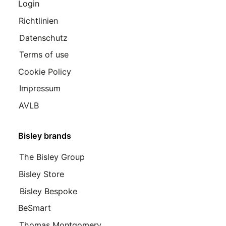
Login
Richtlinien
Datenschutz
Terms of use
Cookie Policy
Impressum
AVLB
Bisley brands
The Bisley Group
Bisley Store
Bisley Bespoke
BeSmart
Thomas Montgomery