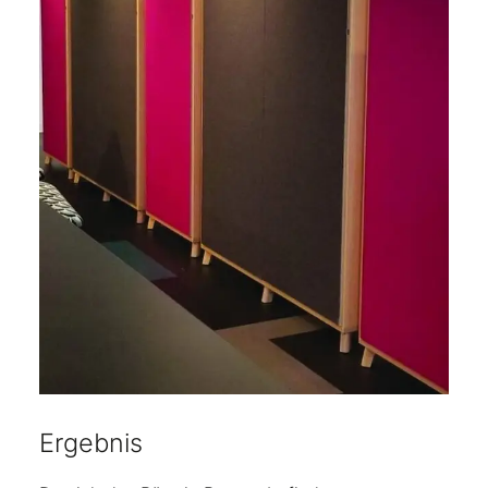
Ergebnis