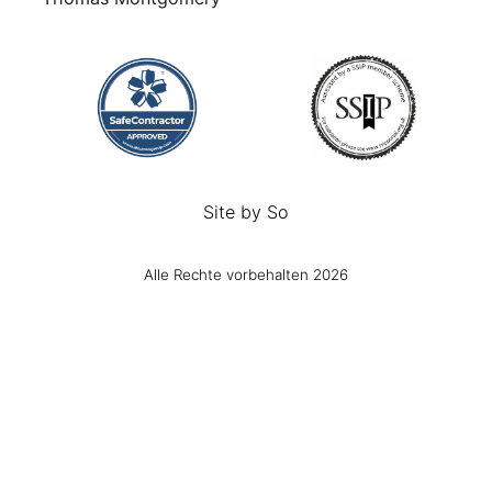
Site by
So
Alle Rechte vorbehalten 2026