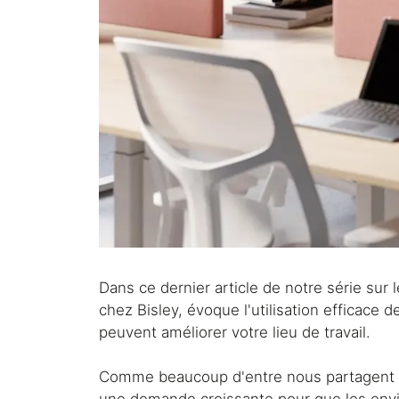
Dans ce dernier article de notre série sur 
chez Bisley, évoque l'utilisation efficace 
peuvent améliorer votre lieu de travail.
Comme beaucoup d'entre nous partagent le