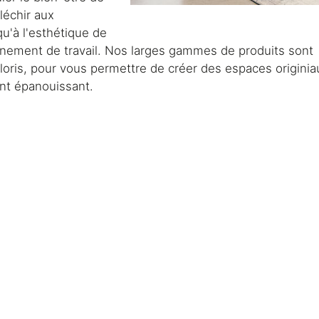
léchir aux
qu'à l'esthétique de
nnement de travail. Nos larges gammes de produits sont
loris, pour vous permettre de créer des espaces originia
nt épanouissant.