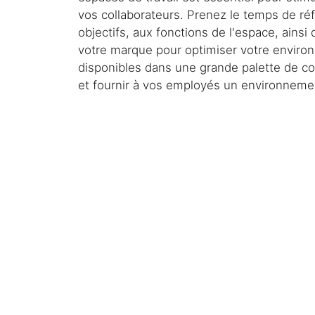
vos collaborateurs. Prenez le temps de réf
objectifs, aux fonctions de l'espace, ainsi 
votre marque pour optimiser votre enviro
disponibles dans une grande palette de co
et fournir à vos employés un environneme