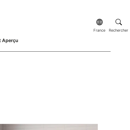
France
Rechercher
t Aperçu