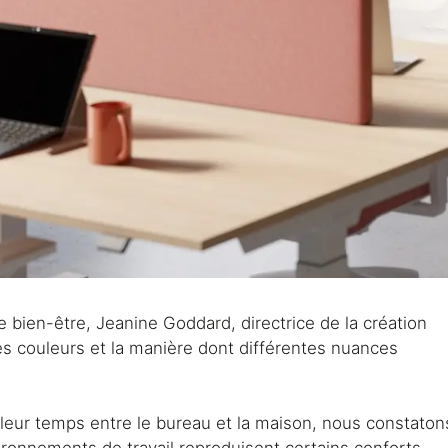
le bien-être, Jeanine Goddard, directrice de la création
des couleurs et la manière dont différentes nuances
ur temps entre le bureau et la maison, nous constaton