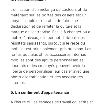
L'utilisation d'un mélange de couleurs et de
matériaux sur les portes des casiers est un
moyen simple et rentable de faire une
déclaration et de refléter la culture et la
marque de l'entreprise. Facile à changer ou à
mettre à niveau, elle permet d'obtenir des
résultats saisissants, surtout si le reste du
mobilier est principalement gris ou blanc. Les
fentes postales et les accessoires internes
mobiles sont des ajouts personnalisables
courants et les employés peuvent avoir la
liberté de personnaliser leur casier avec une
photo d'identification et des accessoires
internes.
5. Un sentiment d'appartenance
À l'heure où les espaces de travail collectifs et