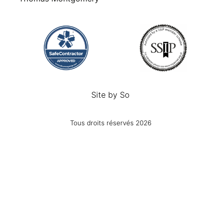
Site by
So
Tous droits réservés 2026