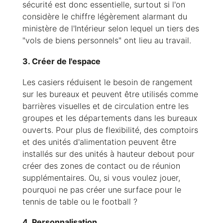
sécurité est donc essentielle, surtout si l'on
considère le chiffre légèrement alarmant du
ministère de l'Intérieur selon lequel un tiers des
"vols de biens personnels" ont lieu au travail.
3. Créer de l'espace
Les casiers réduisent le besoin de rangement
sur les bureaux et peuvent être utilisés comme
barrières visuelles et de circulation entre les
groupes et les départements dans les bureaux
ouverts. Pour plus de flexibilité, des comptoirs
et des unités d'alimentation peuvent être
installés sur des unités à hauteur debout pour
créer des zones de contact ou de réunion
supplémentaires. Ou, si vous voulez jouer,
pourquoi ne pas créer une surface pour le
tennis de table ou le football ?
4. Personnalisation