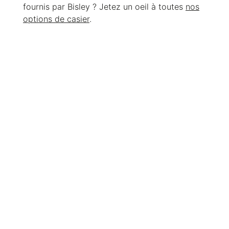
fournis par Bisley ? Jetez un oeil à toutes
nos
options de casier
.