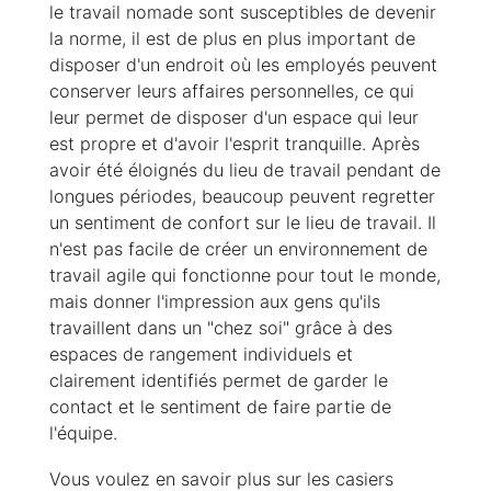
le travail nomade sont susceptibles de devenir
la norme, il est de plus en plus important de
disposer d'un endroit où les employés peuvent
conserver leurs affaires personnelles, ce qui
leur permet de disposer d'un espace qui leur
est propre et d'avoir l'esprit tranquille. Après
avoir été éloignés du lieu de travail pendant de
longues périodes, beaucoup peuvent regretter
un sentiment de confort sur le lieu de travail. Il
n'est pas facile de créer un environnement de
travail agile qui fonctionne pour tout le monde,
mais donner l'impression aux gens qu'ils
travaillent dans un "chez soi" grâce à des
espaces de rangement individuels et
clairement identifiés permet de garder le
contact et le sentiment de faire partie de
l'équipe.
Vous voulez en savoir plus sur les casiers