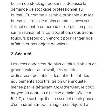
besoin de stockage personnel dépasse la
demande de stockage professionnel au
bureau. Et comme il semble probable que les
bureaux seront de moins en moins axés sur
l'attachement à un bureau et de plus en plus
sur la réunion et la collaboration, nous avons
toujours besoin d'un endroit pour ranger nos
affaires et nos objets de valeur.
2. Sécurité
Les gens apportent de plus en plus d'objets de
grande valeur au travail, tels que des
ordinateurs portables, des tablettes et des
équipements sportifs. Selon une enquête
menée par le détaillant McArtherGlen, le coût
moyen du contenu d'un sac à main s'élève à
521 £, de sorte qu'il est essentiel de disposer
d'un endroit sûr pour ranger ses objets. La