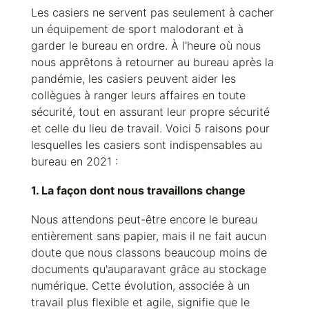
Les casiers ne servent pas seulement à cacher
un équipement de sport malodorant et à
garder le bureau en ordre. À l'heure où nous
nous apprêtons à retourner au bureau après la
pandémie, les casiers peuvent aider les
collègues à ranger leurs affaires en toute
sécurité, tout en assurant leur propre sécurité
et celle du lieu de travail. Voici 5 raisons pour
lesquelles les casiers sont indispensables au
bureau en 2021 :
1. La façon dont nous travaillons change
Nous attendons peut-être encore le bureau
entièrement sans papier, mais il ne fait aucun
doute que nous classons beaucoup moins de
documents qu'auparavant grâce au stockage
numérique. Cette évolution, associée à un
travail plus flexible et agile, signifie que le