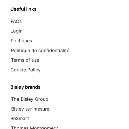
Useful links
FAQs
Login
Politiques
Politique de confidentialité
Terms of use
Cookie Policy
Bisley brands
The Bisley Group
Bisley sur mesure
BeSmart
Thomas Montgomery