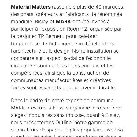
Material Matters
rassemble plus de 40 marques,
designers, créateurs et fabricants de renommée
mondiale. Bisley et
MARK
ont été invités à
participer à l'exposition Room 12, organisée par
le designer TP Bennett, pour célébrer
l'importance de l'intelligence matérielle dans
l'architecture et le design. Notre installation se
concentre sur l'aspect social de l'économie
circulaire - comment les bons emplois et les
compétences, ainsi que la construction de
communautés manufacturières et créatives
fortes sont essentiels pour un avenir durable.
Dans le cadre de notre exposition commune,
MARK présentera Flow, sa gamme innovante de
sièges modulaires sans mousse, quant à Bisley,
nous présenterons Outline, notre gamme de
séparateurs d'espaces le plus populaire, avec sa
structure en acier. L'exposition plongera dans la