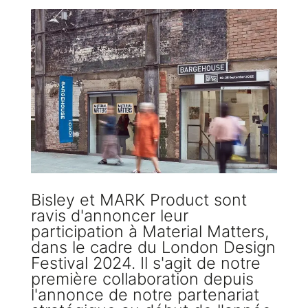
Bisley et MARK Product sont
ravis d'annoncer leur
participation à Material Matters,
dans le cadre du London Design
Festival 2024. Il s'agit de notre
première collaboration depuis
l'annonce de notre partenariat