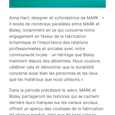
Anna Hart, designer et cofondatrice de MARK : «
Il existe de nombreux parallèles entre MARK et
Bisley, notamment en ce qui concerne notre
engagement en faveur de la fabrication
britannique et l'importance des relations
professionnelles et sociales avec notre
communauté locale - un héritage que Bisley
maintient depuis des décennies. Nous voulions
célébrer cela et démontrer que la durabilité
concerne aussi bien les personnes et les lieux
que les matériaux que nous utilisons ».
Dans la période précédant le salon, MARK et
Bisley partageront les histoires qui se cachent
derrière leurs marques sur les canaux sociaux,
offrant un aperçu des coulisses de la fabrication
de chaque produit, ainsi que de leurs valeurs