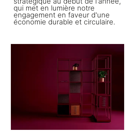
stratégique au début de l'année,
qui met en lumière notre
engagement en faveur d'une
économie durable et circulaire.