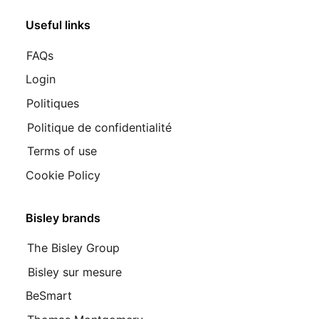
Useful links
FAQs
Login
Politiques
Politique de confidentialité
Terms of use
Cookie Policy
Bisley brands
The Bisley Group
Bisley sur mesure
BeSmart