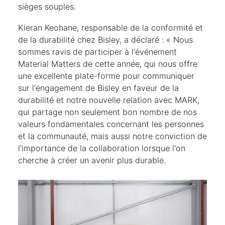
sièges souples.
Kieran Keohane, responsable de la conformité et
de la durabilité chez Bisley, a déclaré : « Nous
sommes ravis de participer à l'événement
Material Matters de cette année, qui nous offre
une excellente plate-forme pour communiquer
sur l'engagement de Bisley en faveur de la
durabilité et notre nouvelle relation avec MARK,
qui partage non seulement bon nombre de nos
valeurs fondamentales concernant les personnes
et la communauté, mais aussi notre conviction de
l'importance de la collaboration lorsque l'on
cherche à créer un avenir plus durable.