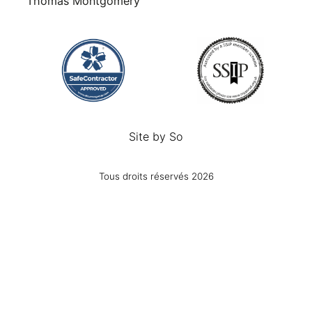
Thomas Montgomery
Site by
So
Tous droits réservés 2026