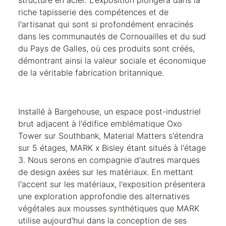
riche tapisserie des compétences et de
l'artisanat qui sont si profondément enracinés
dans les communautés de Cornouailles et du sud
du Pays de Galles, où ces produits sont créés,
démontrant ainsi la valeur sociale et économique
de la véritable fabrication britannique.
Installé à Bargehouse, un espace post-industriel
brut adjacent à l'édifice emblématique Oxo
Tower sur Southbank, Material Matters s'étendra
sur 5 étages, MARK x Bisley étant situés à l'étage
3. Nous serons en compagnie d'autres marques
de design axées sur les matériaux. En mettant
l'accent sur les matériaux, l'exposition présentera
une exploration approfondie des alternatives
végétales aux mousses synthétiques que MARK
utilise aujourd'hui dans la conception de ses