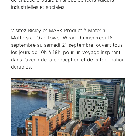
industrielles et sociales.
Visitez Bisley et MARK Product à Material
Matters à l'Oxo Tower Wharf du mercredi 18
septembre au samedi 21 septembre, ouvert tous
les jours de 10h à 18h, pour un voyage inspirant
dans l'avenir de la conception et de la fabrication
durables.