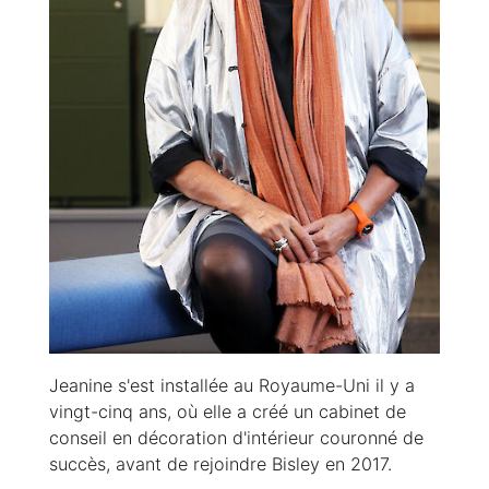
Jeanine s'est installée au Royaume-Uni il y a
vingt-cinq ans, où elle a créé un cabinet de
conseil en décoration d'intérieur couronné de
succès, avant de rejoindre Bisley en 2017.