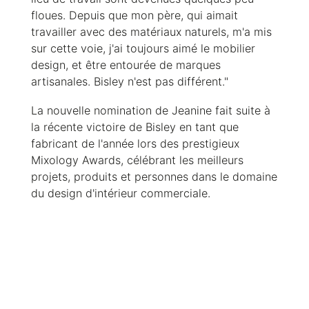
floues. Depuis que mon père, qui aimait
travailler avec des matériaux naturels, m'a mis
sur cette voie, j'ai toujours aimé le mobilier
design, et être entourée de marques
artisanales. Bisley n'est pas différent."
La nouvelle nomination de Jeanine fait suite à
la récente victoire de Bisley en tant que
fabricant de l'année lors des prestigieux
Mixology Awards, célébrant les meilleurs
projets, produits et personnes dans le domaine
du design d'intérieur commerciale.