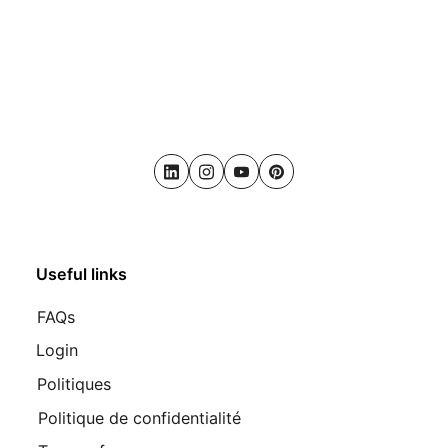
LinkedIn
Instagram
Youtube
Pinterest
Useful links
FAQs
Login
Politiques
Politique de confidentialité