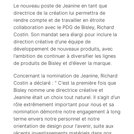
Le nouveau poste de Jeanine en tant que
directrice de la création lui permettra de
rendre compte et de travailler en étroite
collaboration avec le PDG de Bisley, Richard
Costin. Son mandat sera élargi pour inclure la
direction créative d'une équipe de
développement de nouveaux produits, avec
l'ambition de continuer à diversifier les lignes
de produits de Bisley et d'élever la marque.
Concernant la nomination de Jeanine, Richard
Costin a déclaré : " C'est la première fois que
Bisley nomme une directrice créative et
Jeanine était un choix tout naturel. Il s'agit d'un
rôle extrêmement important pour nous et sa
nomination démontre notre engagement à long
terme envers notre personnel et notre
orientation de design pour l'avenir, suite aux
récents investissements matériels dans nos