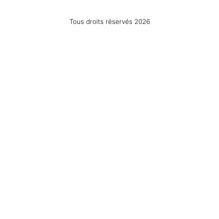
Tous droits réservés 2026