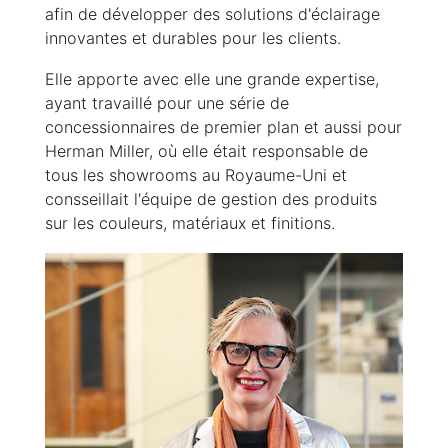
afin de développer des solutions d'éclairage
innovantes et durables pour les clients.
Elle apporte avec elle une grande expertise,
ayant travaillé pour une série de
concessionnaires de premier plan et aussi pour
Herman Miller, où elle était responsable de
tous les showrooms au Royaume-Uni et
consseillait l'équipe de gestion des produits
sur les couleurs, matériaux et finitions.