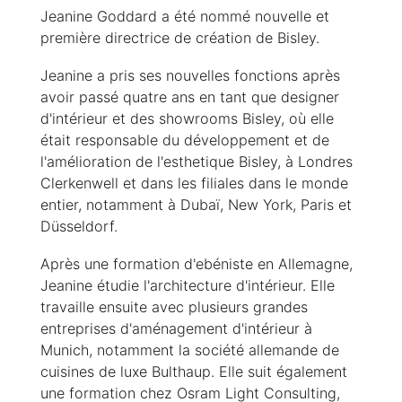
Jeanine Goddard a été nommé nouvelle et
première directrice de création de Bisley.
Jeanine a pris ses nouvelles fonctions après
avoir passé quatre ans en tant que designer
d'intérieur et des showrooms Bisley, où elle
était responsable du développement et de
l'amélioration de l'esthetique Bisley, à Londres
Clerkenwell et dans les filiales dans le monde
entier, notamment à Dubaï, New York, Paris et
Düsseldorf.
Après une formation d'ebéniste en Allemagne,
Jeanine étudie l'architecture d'intérieur. Elle
travaille ensuite avec plusieurs grandes
entreprises d'aménagement d'intérieur à
Munich, notamment la société allemande de
cuisines de luxe Bulthaup. Elle suit également
une formation chez Osram Light Consulting,