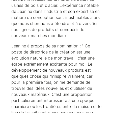
usines de bois et d'acier. L'expérience notable
de Jeanine dans l'industrie et son expertise en
matière de conception sont inestimables alors
que nous cherchons à étendre et à diversifier
nos lignes de produits et conquérir de
nouveaux marchés mondiaux.
Jeanine à propos de sa nomination : " Ce
poste de directrice de la création est une
évolution naturelle de mon travail, c'est une
étape extrêmement excitante pour moi. Le
développement de nouveaux produits est
quelques chose qui m'inspire vraiment, car
pour la première fois, on me demande de
trouver des idées nouvelles et d'utiliser de
nouveaux matériaux. C'est une proposition
particulièrement intéressante à une époque
charnière où les frontières entre la maison et le
lieu de travail sont devenues quelques peu