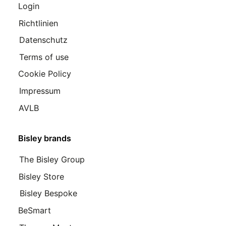
Login
Richtlinien
Datenschutz
Terms of use
Cookie Policy
Impressum
AVLB
Bisley brands
The Bisley Group
Bisley Store
Bisley Bespoke
BeSmart