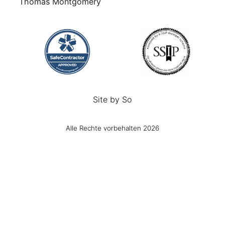
Thomas Montgomery
Site by
So
Alle Rechte vorbehalten 2026