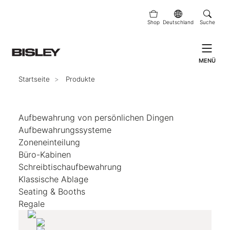
Shop
Deutschland
Suche
MENÜ
Startseite
Produkte
Aufbewahrung von persönlichen Dingen
Aufbewahrungssysteme
Zoneneinteilung
Büro-Kabinen
Schreibtischaufbewahrung
Klassische Ablage
Seating & Booths
Regale