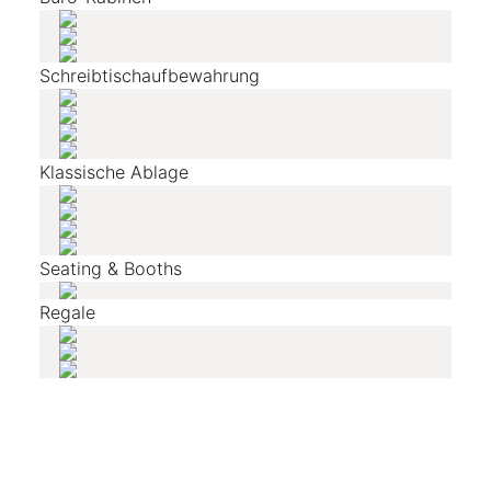
Schreibtischaufbewahrung
Klassische Ablage
Seating & Booths
Regale