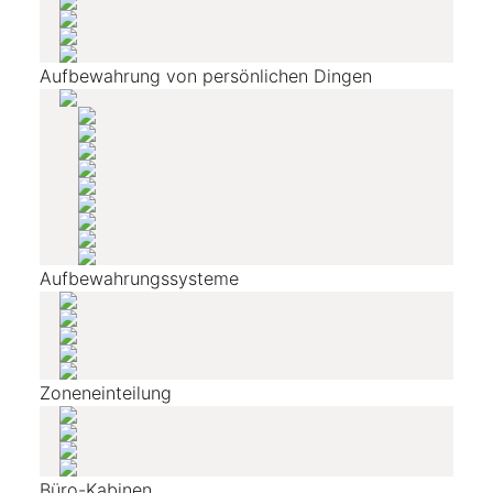
Aufbewahrung von persönlichen Dingen
Aufbewahrungssysteme
Zoneneinteilung
Büro-Kabinen